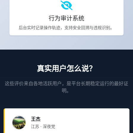
行为审计系统
后台实时记录操作轨迹，支持安全回溯与违规识别。
真实用户怎么说？
这些评价来自各地活跃用户，是平台长期稳定运行的最好证
明。
王杰
江苏 · 深夜党