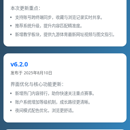
本次更新重点：
支持账号跨终端同步，收藏与浏览记录实时共享。
推荐系统升级，提升内容匹配精准度。
新增教学板块，提供九游体育最新网址视频与图文指引。
v6.2.0
发布于 2025年8月10日
界面优化与核心功能更新：
新增热门内容排行，助你快速关注重点赛事。
账户系统增加等级机制，成长路径更清晰。
夜间模式配色优化，浏览更舒适。